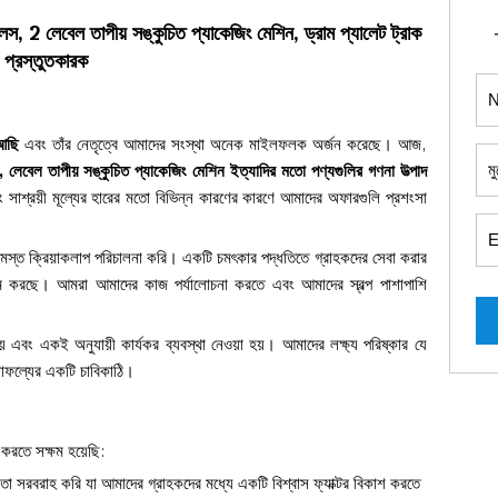
 রোলস, 2 লেবেল তাপীয় সঙ্কুচিত প্যাকেজিং মেশিন, ড্রাম প্যালেট ট্রাক
ি প্রস্তুতকারক
 আছি
এবং তাঁর নেতৃত্বে আমাদের সংস্থা অনেক মাইলফলক অর্জন করেছে। আজ,
 রোলস, লেবেল তাপীয় সঙ্কুচিত প্যাকেজিং মেশিন ইত্যাদির মতো পণ্যগুলির গণনা
উত্পাদ
সাশ্রয়ী মূল্যের হারের মতো বিভিন্ন কারণের কারণে আমাদের অফারগুলি প্রশংসা
ে সমস্ত ক্রিয়াকলাপ পরিচালনা করি। একটি চমৎকার পদ্ধতিতে গ্রাহকদের সেবা করার
ক্ষম করছে। আমরা আমাদের কাজ পর্যালোচনা করতে এবং আমাদের স্বল্প পাশাপাশি
 হয় এবং একই অনুযায়ী কার্যকর ব্যবস্থা নেওয়া হয়। আমাদের লক্ষ্য পরিষ্কার যে
 সাফল্যের একটি চাবিকাঠি।
 করতে সক্ষম হয়েছি:
য়তা সরবরাহ করি যা আমাদের গ্রাহকদের মধ্যে একটি বিশ্বাস ফ্যাক্টর বিকাশ করতে