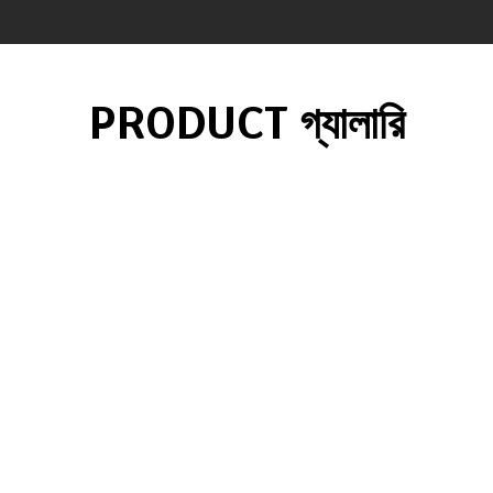
PRODUCT গ্যালারি