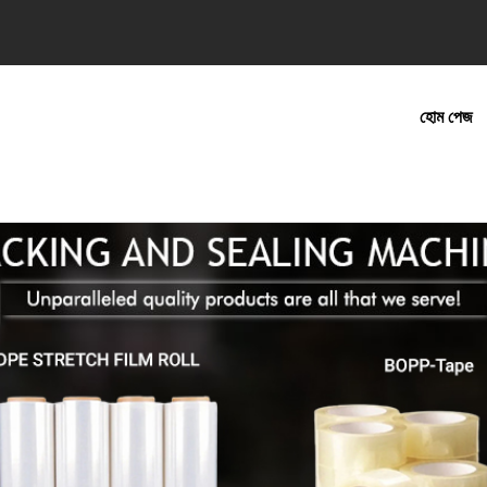
হোম পেজ