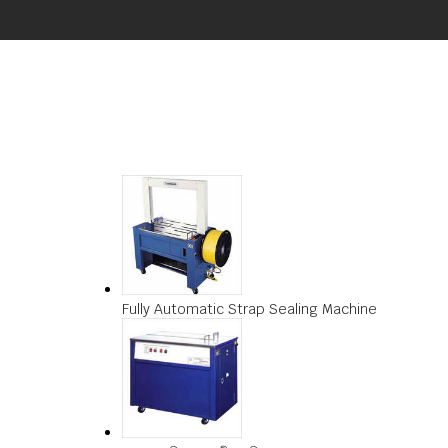
Fully Automatic Strap Sealing Machine