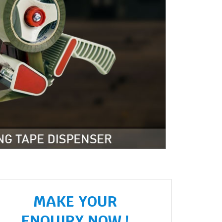
MAKE YOUR
ENQUIRY NOW !