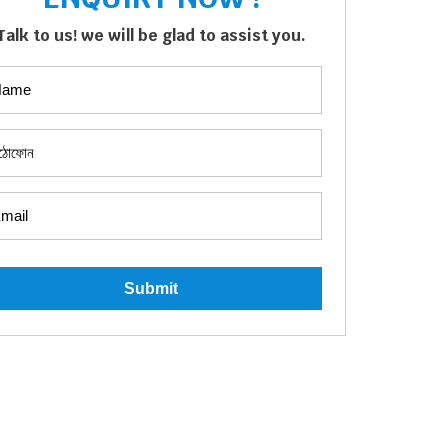
Talk to us! we will be glad to assist you.