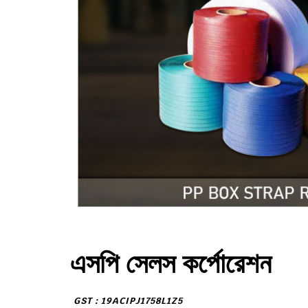
এসপি সেলস কর্পোরেশন
GST : 19ACIPJ1758L1Z5