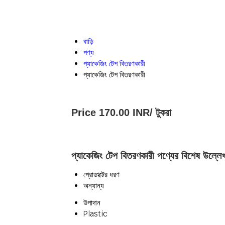
বাড়ি
পণ্য
প্যাকেজিং টেপ বিতরণকারী
প্যাকেজিং টেপ বিতরণকারী
Price 170.00 INR
/ টুকরা
প্যাকেজিং টেপ বিতরণকারী পণ্যের বিশেষ উল্লে
প্রোডাক্টের ধরণ
অন্যান্য
উপাদান
Plastic