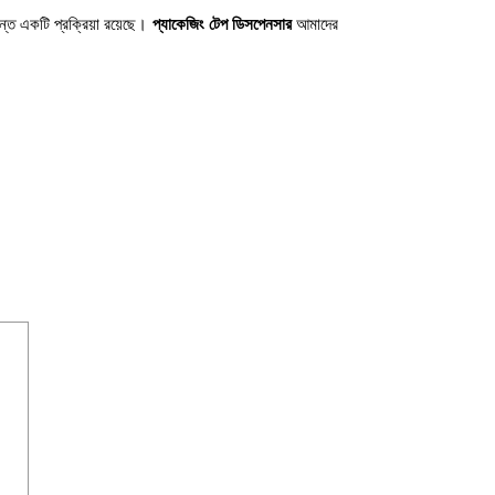
তে একটি প্রক্রিয়া রয়েছে।
প্যাকেজিং টেপ ডিসপেনসার
আমাদের