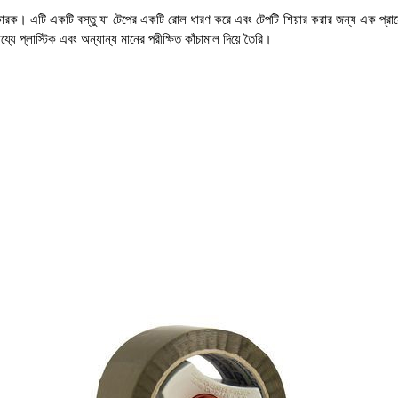
ারক। এটি একটি বস্তু যা টেপের একটি রোল ধারণ করে এবং টেপটি শিয়ার করার জন্য এক প্রান্
যে প্লাস্টিক এবং অন্যান্য মানের পরীক্ষিত কাঁচামাল দিয়ে তৈরি।