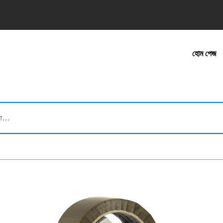
হোম পেজ