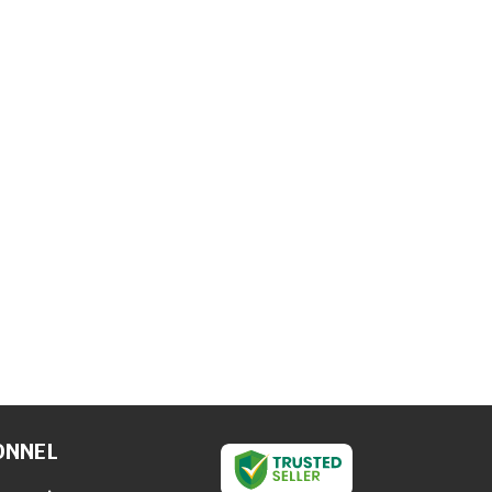
ONNEL