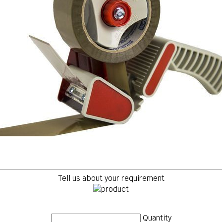
Tell us about your requirement
Quantity