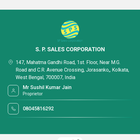
मजबूत यूएसपी में से एक है जो ग्राहकों को प्रभावित करने में हमारी सहायता
करती है।
S. P. SALES CORPORATION
147, Mahatma Gandhi Road, 1st. Floor, Near M.G.
Road and C.R. Avenue Crossing, Jorasanko,, Kolkata,
West Bengal, 700007, India
Mr Sushil Kumar Jain
Proprietor
08045816292