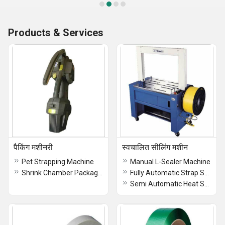
Products & Services
पैकिंग मशीनरी
स्वचालित सीलिंग मशीन
Pet Strapping Machine
Manual L-Sealer Machine
Shrink Chamber Packaging Machine
Fully Automatic Strap Sealing Machine
Semi Automatic Heat Sealing Machine