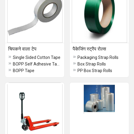
चिपकने वाला टेप
पैकेजिंग स्ट्रैप रोल्स
Single Sided Cotton Tape
Packaging Strap Rolls
BOPP Self Adhesive Tape
Box Strap Rolls
BOPP Tape
PP Box Strap Rolls