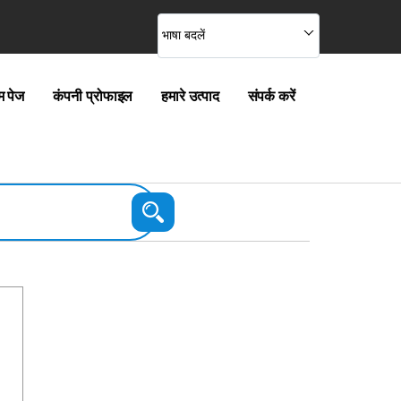
भाषा बदलें
म पेज
कंपनी प्रोफाइल
हमारे उत्पाद
संपर्क करें