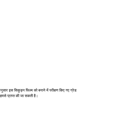
 अनुसार इस सिकुड़न फिल्म को बनाने में परीक्षण किए गए ग्रेड
 हमसे प्राप्त की जा सकती है।