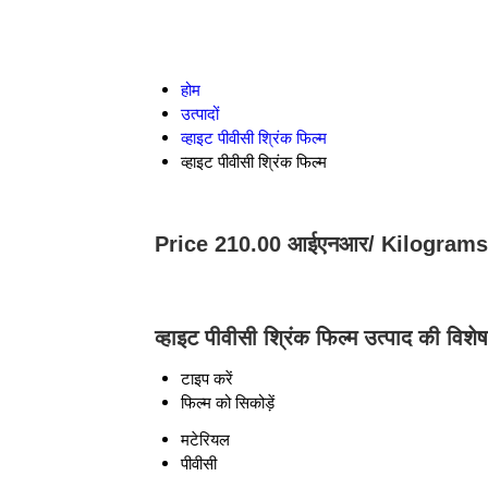
होम
उत्पादों
व्हाइट पीवीसी श्रिंक फिल्म
व्हाइट पीवीसी श्रिंक फिल्म
Price 210.00 आईएनआर
/ Kilograms
व्हाइट पीवीसी श्रिंक फिल्म उत्पाद की विशेष
टाइप करें
फिल्म को सिकोड़ें
मटेरियल
पीवीसी