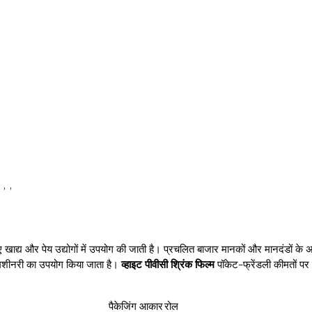
 , ,
के लिए खाद्य और पेय उद्योगों में उपयोग की जाती है। प्रचलित बाजार मानकों और मानदंडों के
 मशीनरी का उपयोग किया जाता है।
व्हाइट पीवीसी श्रिंक फिल्म
पॉकेट-फ्रेंडली कीमतों पर
पैकेजिंग आकार
रोल