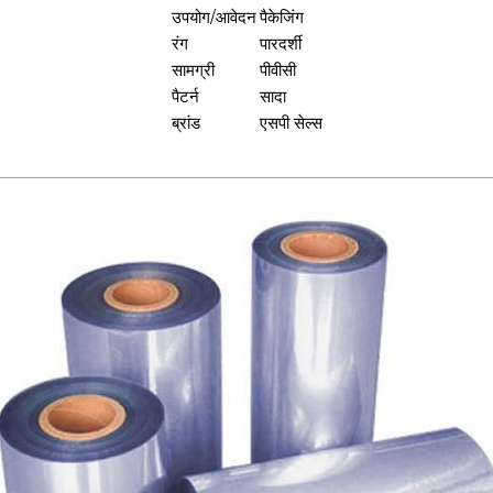
उपयोग/आवेदन
पैकेजिंग
रंग
पारदर्शी
सामग्री
पीवीसी
पैटर्न
सादा
ब्रांड
एसपी सेल्स