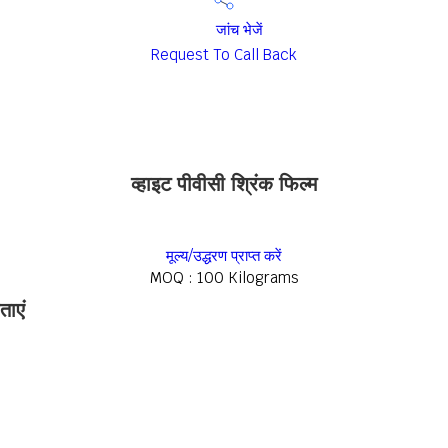
जांच भेजें
Request To Call Back
व्हाइट पीवीसी श्रिंक फिल्म
मूल्य/उद्धरण प्राप्त करें
MOQ :
100 Kilograms
ताएं