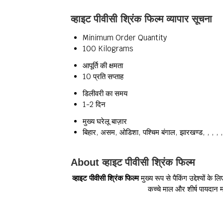
व्हाइट पीवीसी श्रिंक फिल्म व्यापार सूचना
Minimum Order Quantity
100 Kilograms
आपूर्ति की क्षमता
10 प्रति सप्ताह
डिलीवरी का समय
1-2 दिन
मुख्य घरेलू बाज़ार
बिहार, असम, ओडिशा, पश्चिम बंगाल, झारखण्ड, , , , ,
About व्हाइट पीवीसी श्रिंक फिल्म
व्हाइट पीवीसी श्रिंक फिल्म
मुख्य रूप से पैकिंग उद्देश्यों 
कच्चे माल और शीर्ष पायदान